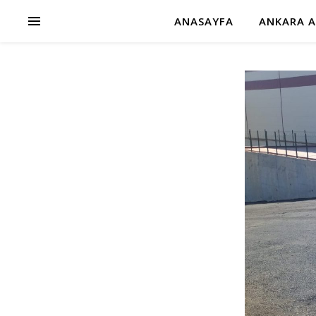
ANASAYFA
ANKARA A