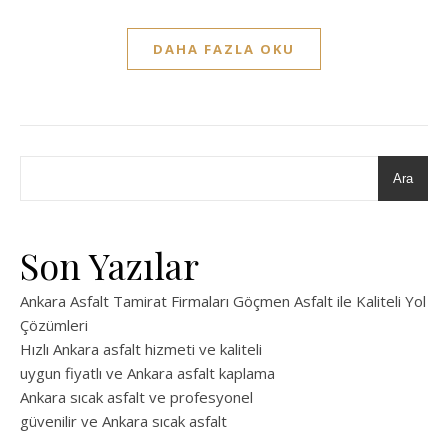
DAHA FAZLA OKU
Ara
Son Yazılar
Ankara Asfalt Tamirat Firmaları Göçmen Asfalt ile Kaliteli Yol
Çözümleri
Hızlı Ankara asfalt hizmeti ve kaliteli
uygun fiyatlı ve Ankara asfalt kaplama
Ankara sıcak asfalt ve profesyonel
güvenilir ve Ankara sıcak asfalt