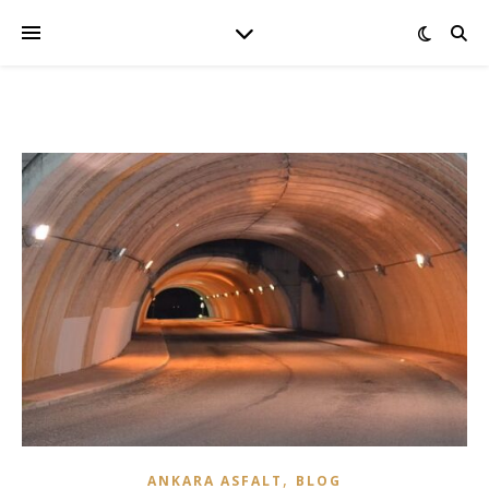
,
ANKARA ASFALT
BLOG