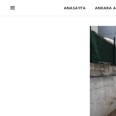
ANASAYFA
ANKARA A