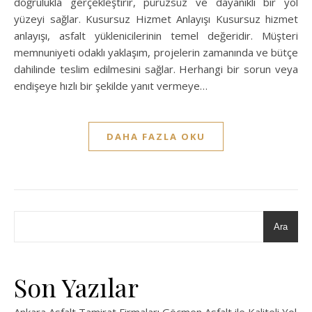
doğrulukla gerçekleştirir, pürüzsüz ve dayanıklı bir yol
yüzeyi sağlar. Kusursuz Hizmet Anlayışı Kusursuz hizmet
anlayışı, asfalt yüklenicilerinin temel değeridir. Müşteri
memnuniyeti odaklı yaklaşım, projelerin zamanında ve bütçe
dahilinde teslim edilmesini sağlar. Herhangi bir sorun veya
endişeye hızlı bir şekilde yanıt vermeye…
DAHA FAZLA OKU
Ara
Son Yazılar