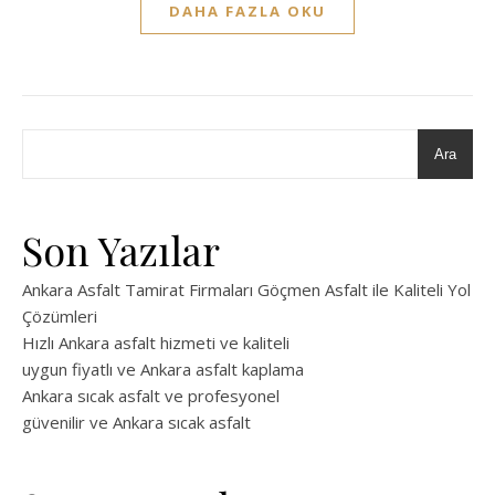
DAHA FAZLA OKU
Ara
Son Yazılar
Ankara Asfalt Tamirat Firmaları Göçmen Asfalt ile Kaliteli Yol
Çözümleri
Hızlı Ankara asfalt hizmeti ve kaliteli
uygun fiyatlı ve Ankara asfalt kaplama
Ankara sıcak asfalt ve profesyonel
güvenilir ve Ankara sıcak asfalt