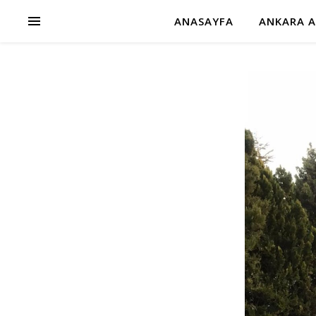
ANASAYFA
ANKARA A