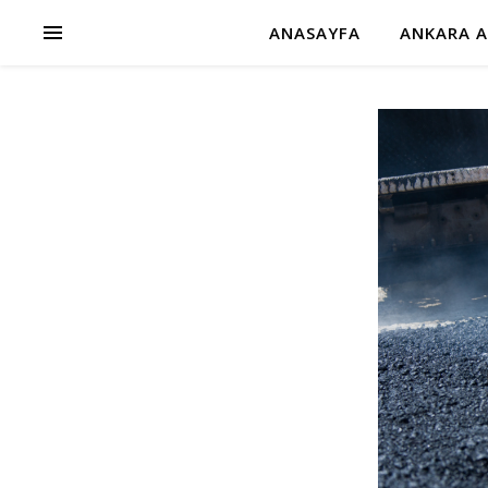
ANASAYFA
ANKARA A