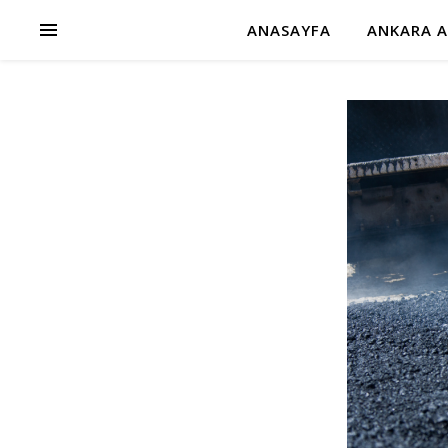
ANASAYFA
ANKARA A