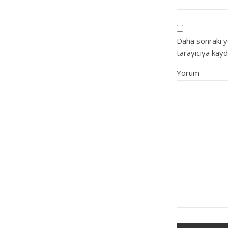
Daha sonraki y
tarayıcıya kayd
Yorum