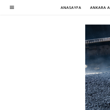
ANASAYFA
ANKARA A