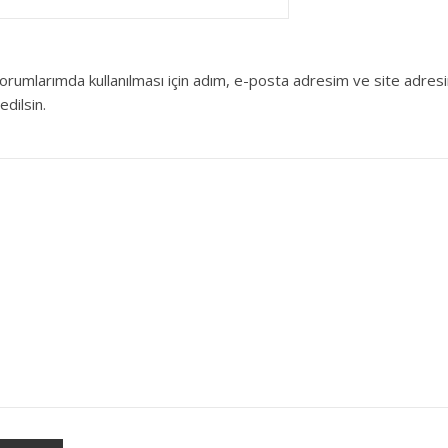
orumlarımda kullanılması için adım, e-posta adresim ve site adres
edilsin.