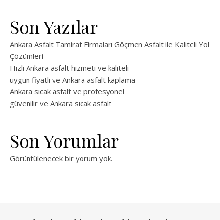
Son Yazılar
Ankara Asfalt Tamirat Firmaları Göçmen Asfalt ile Kaliteli Yol
Çözümleri
Hızlı Ankara asfalt hizmeti ve kaliteli
uygun fiyatlı ve Ankara asfalt kaplama
Ankara sıcak asfalt ve profesyonel
güvenilir ve Ankara sıcak asfalt
Son Yorumlar
Görüntülenecek bir yorum yok.