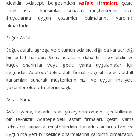
idealdir. Adatepe bölgesindeki
Asfalt Firmaları
, çeşitli
sıcak asfalt karışımları sunarak müşterilerinin özel
ihtiyaçlarına uygun çözümler bulmalarına yardımcı
olmaktadır.
Soğuk Asfalt
Soğuk asfalt, agrega ve bitümün oda sıcaklığında karıştırıldığı
bir asfalt türüdür. Sıcak asfalttan daha hızlı serilebilir ve
küçük onarımlar veya geçici yama uygulamaları için
uygundur. Adatepe’deki asfalt firmaları, çeşitli soğuk asfalt
karışımları sunarak müşterilerin hızlı ve uygun maliyetli
çözümler elde etmelerini sağlar.
Asfalt Yama
Asfalt yama, hasarlı asfalt yüzeylerin onarımı için kullanılan
bir tekniktir. Adatepe’deki asfalt firmaları, çeşitli yama
teknikleri sunarak müşterilerinin hasarlı alanları etkin ve
uygun maliyetli bir şekilde onarmalarına yardımcı olmaktadır.