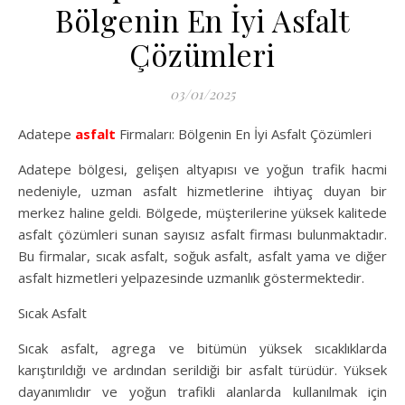
Bölgenin En İyi Asfalt
Çözümleri
03/01/2025
Adatepe
asfalt
Firmaları: Bölgenin En İyi Asfalt Çözümleri
Adatepe bölgesi, gelişen altyapısı ve yoğun trafik hacmi
nedeniyle, uzman asfalt hizmetlerine ihtiyaç duyan bir
merkez haline geldi. Bölgede, müşterilerine yüksek kalitede
asfalt çözümleri sunan sayısız asfalt firması bulunmaktadır.
Bu firmalar, sıcak asfalt, soğuk asfalt, asfalt yama ve diğer
asfalt hizmetleri yelpazesinde uzmanlık göstermektedir.
Sıcak Asfalt
Sıcak asfalt, agrega ve bitümün yüksek sıcaklıklarda
karıştırıldığı ve ardından serildiği bir asfalt türüdür. Yüksek
dayanımlıdır ve yoğun trafikli alanlarda kullanılmak için