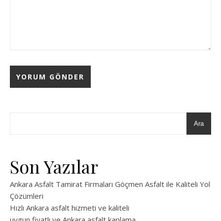
Ara
Son Yazılar
Ankara Asfalt Tamirat Firmaları Göçmen Asfalt ile Kaliteli Yol
Çözümleri
Hızlı Ankara asfalt hizmeti ve kaliteli
uygun fiyatlı ve Ankara asfalt kaplama