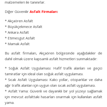
malzemeleri ile tanınırlar.
Diğer Güvenilir
Asfalt Firmaları
:
* Akçaören Asfalt
* Büyükçekmece Asfalt
* Ankara Asfalt
* Etimesgut Asfalt
* Mamak Asfalt
Bu asfalt firmaları, Akçaören bölgesinde aşağıdakiler de
dahil olmak üzere kapsamlı asfalt hizmetleri sunmaktadır:
* Soğuk Asfalt Uygulaması: Hafif trafik alanları ve geçici
tamiratlar için ideal olan soğuk asfalt uygulaması.
* Sıcak Asfalt Uygulaması: Kalıcı yollar, otoparklar ve daha
ağır trafik alanları için uygun olan sıcak asfalt uygulaması.
* Asfalt Yama: Güvenli ve dayanıklı bir yol yüzeyi sağlamak
için mevcut asfalttaki hasarları onarmak için kullanılan asfalt
yama.