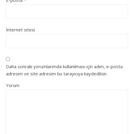
E-posta
*
İnternet sitesi
Daha sonraki yorumlarımda kullanılması için adım, e-posta
adresim ve site adresim bu tarayıcıya kaydedilsin.
Yorum