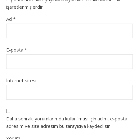
işaretlenmişlerdir
Ad
*
E-posta
*
İnternet sitesi
Daha sonraki yorumlarımda kullanılması için adım, e-posta
adresim ve site adresim bu tarayıcıya kaydedilsin.
Yorum