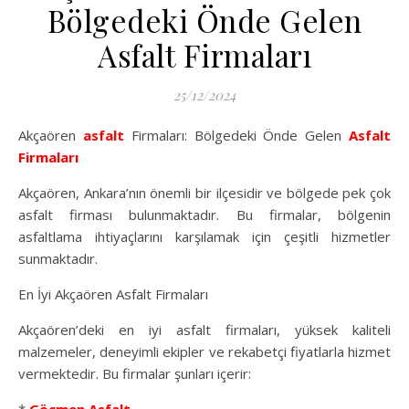
Bölgedeki Önde Gelen
Asfalt Firmaları
25/12/2024
Akçaören
asfalt
Firmaları: Bölgedeki Önde Gelen
Asfalt
Firmaları
Akçaören, Ankara’nın önemli bir ilçesidir ve bölgede pek çok
asfalt firması bulunmaktadır. Bu firmalar, bölgenin
asfaltlama ihtiyaçlarını karşılamak için çeşitli hizmetler
sunmaktadır.
En İyi Akçaören Asfalt Firmaları
Akçaören’deki en iyi asfalt firmaları, yüksek kaliteli
malzemeler, deneyimli ekipler ve rekabetçi fiyatlarla hizmet
vermektedir. Bu firmalar şunları içerir: