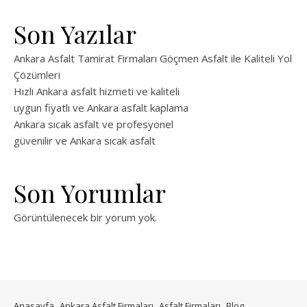
Son Yazılar
Ankara Asfalt Tamirat Firmaları Göçmen Asfalt ile Kaliteli Yol
Çözümleri
Hızlı Ankara asfalt hizmeti ve kaliteli
uygun fiyatlı ve Ankara asfalt kaplama
Ankara sıcak asfalt ve profesyonel
güvenilir ve Ankara sıcak asfalt
Son Yorumlar
Görüntülenecek bir yorum yok.
Anasayfa
Ankara Asfalt Firmaları
Asfalt Firmaları
Blog