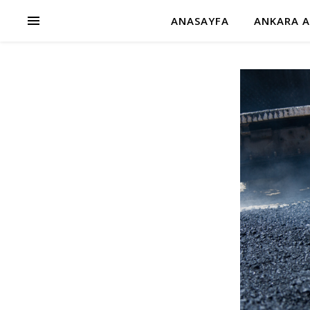
ANASAYFA
ANKARA A