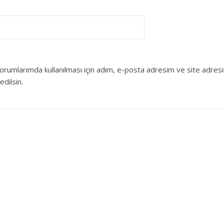
orumlarımda kullanılması için adım, e-posta adresim ve site adres
edilsin.