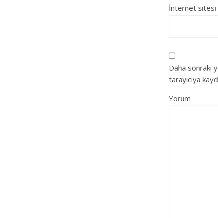
İnternet sitesi
Daha sonraki y
tarayıcıya kayd
Yorum