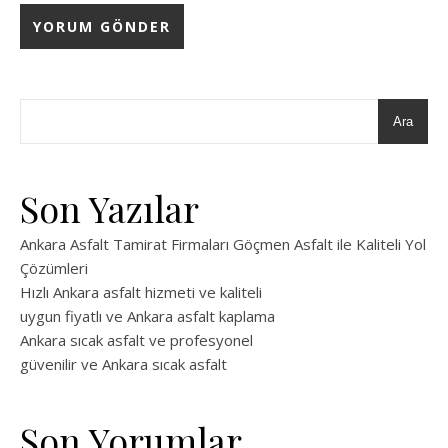
Ara
Son Yazılar
Ankara Asfalt Tamirat Firmaları Göçmen Asfalt ile Kaliteli Yol
Çözümleri
Hızlı Ankara asfalt hizmeti ve kaliteli
uygun fiyatlı ve Ankara asfalt kaplama
Ankara sıcak asfalt ve profesyonel
güvenilir ve Ankara sıcak asfalt
Son Yorumlar