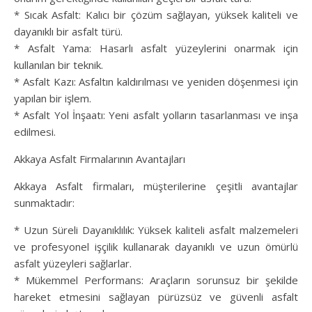
* Sıcak Asfalt: Kalıcı bir çözüm sağlayan, yüksek kaliteli ve
dayanıklı bir asfalt türü.
* Asfalt Yama: Hasarlı asfalt yüzeylerini onarmak için
kullanılan bir teknik.
* Asfalt Kazı: Asfaltın kaldırılması ve yeniden döşenmesi için
yapılan bir işlem.
* Asfalt Yol İnşaatı: Yeni asfalt yolların tasarlanması ve inşa
edilmesi.
Akkaya Asfalt Firmalarının Avantajları
Akkaya Asfalt firmaları, müşterilerine çeşitli avantajlar
sunmaktadır:
* Uzun Süreli Dayanıklılık: Yüksek kaliteli asfalt malzemeleri
ve profesyonel işçilik kullanarak dayanıklı ve uzun ömürlü
asfalt yüzeyleri sağlarlar.
* Mükemmel Performans: Araçların sorunsuz bir şekilde
hareket etmesini sağlayan pürüzsüz ve güvenli asfalt