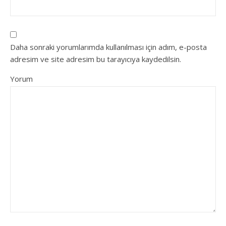
Daha sonraki yorumlarımda kullanılması için adım, e-posta
adresim ve site adresim bu tarayıcıya kaydedilsin.
Yorum