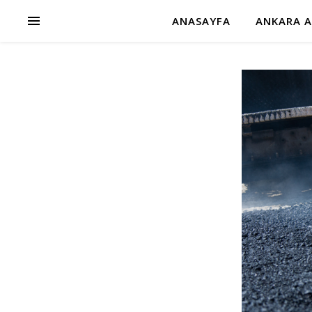
ANASAYFA
ANKARA A