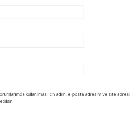
orumlarımda kullanılması için adım, e-posta adresim ve site adres
edilsin.