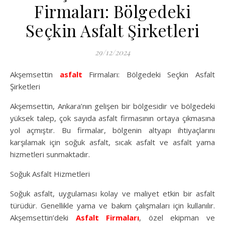
Firmaları: Bölgedeki
Seçkin Asfalt Şirketleri
29/12/2024
Akşemsettin
asfalt
Firmaları: Bölgedeki Seçkin Asfalt
Şirketleri
Akşemsettin, Ankara’nın gelişen bir bölgesidir ve bölgedeki
yüksek talep, çok sayıda asfalt firmasının ortaya çıkmasına
yol açmıştır. Bu firmalar, bölgenin altyapı ihtiyaçlarını
karşılamak için soğuk asfalt, sıcak asfalt ve asfalt yama
hizmetleri sunmaktadır.
Soğuk Asfalt Hizmetleri
Soğuk asfalt, uygulaması kolay ve maliyet etkin bir asfalt
türüdür. Genellikle yama ve bakım çalışmaları için kullanılır.
Akşemsettin’deki
Asfalt Firmaları
, özel ekipman ve