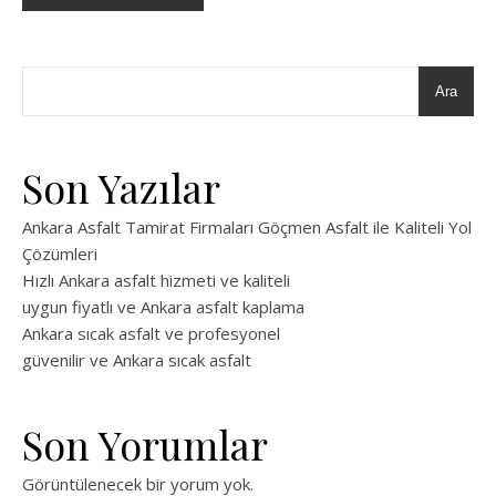
Ara
Son Yazılar
Ankara Asfalt Tamirat Firmaları Göçmen Asfalt ile Kaliteli Yol
Çözümleri
Hızlı Ankara asfalt hizmeti ve kaliteli
uygun fiyatlı ve Ankara asfalt kaplama
Ankara sıcak asfalt ve profesyonel
güvenilir ve Ankara sıcak asfalt
Son Yorumlar
Görüntülenecek bir yorum yok.