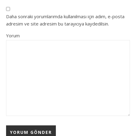
Daha sonraki yorumlarımda kullanılması için adım, e-posta
adresim ve site adresim bu tarayıcıya kaydedilsin.
Yorum