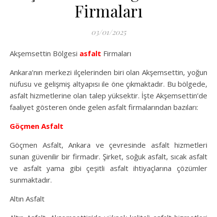
Firmaları
03/01/2025
Akşemsettin Bölgesi
asfalt
Firmaları
Ankara’nın merkezi ilçelerinden biri olan Akşemsettin, yoğun
nüfusu ve gelişmiş altyapısı ile öne çıkmaktadır. Bu bölgede,
asfalt hizmetlerine olan talep yüksektir. İşte Akşemsettin’de
faaliyet gösteren önde gelen asfalt firmalarından bazıları:
Göçmen Asfalt
Göçmen Asfalt, Ankara ve çevresinde asfalt hizmetleri
sunan güvenilir bir firmadır. Şirket, soğuk asfalt, sıcak asfalt
ve asfalt yama gibi çeşitli asfalt ihtiyaçlarına çözümler
sunmaktadır.
Altın Asfalt