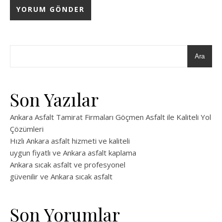
Ara
Son Yazılar
Ankara Asfalt Tamirat Firmaları Göçmen Asfalt ile Kaliteli Yol
Çözümleri
Hızlı Ankara asfalt hizmeti ve kaliteli
uygun fiyatlı ve Ankara asfalt kaplama
Ankara sıcak asfalt ve profesyonel
güvenilir ve Ankara sıcak asfalt
Son Yorumlar