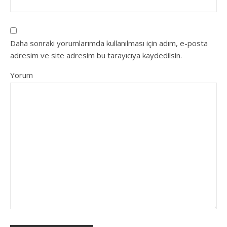
Daha sonraki yorumlarımda kullanılması için adım, e-posta
adresim ve site adresim bu tarayıcıya kaydedilsin.
Yorum