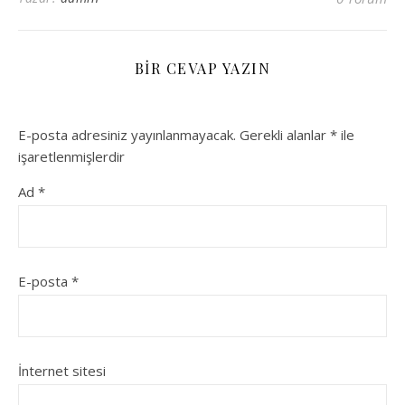
BIR CEVAP YAZIN
E-posta adresiniz yayınlanmayacak.
Gerekli alanlar
*
ile
işaretlenmişlerdir
Ad
*
E-posta
*
İnternet sitesi