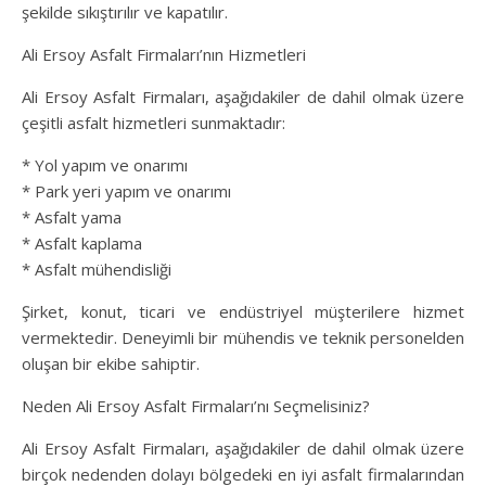
şekilde sıkıştırılır ve kapatılır.
Ali Ersoy Asfalt Firmaları’nın Hizmetleri
Ali Ersoy Asfalt Firmaları, aşağıdakiler de dahil olmak üzere
çeşitli asfalt hizmetleri sunmaktadır:
* Yol yapım ve onarımı
* Park yeri yapım ve onarımı
* Asfalt yama
* Asfalt kaplama
* Asfalt mühendisliği
Şirket, konut, ticari ve endüstriyel müşterilere hizmet
vermektedir. Deneyimli bir mühendis ve teknik personelden
oluşan bir ekibe sahiptir.
Neden Ali Ersoy Asfalt Firmaları’nı Seçmelisiniz?
Ali Ersoy Asfalt Firmaları, aşağıdakiler de dahil olmak üzere
birçok nedenden dolayı bölgedeki en iyi asfalt firmalarından