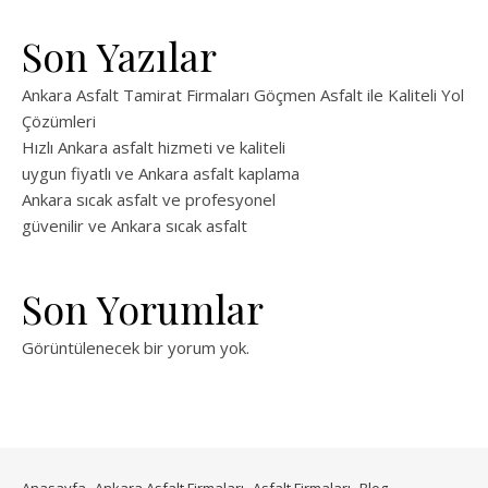
Son Yazılar
Ankara Asfalt Tamirat Firmaları Göçmen Asfalt ile Kaliteli Yol
Çözümleri
Hızlı Ankara asfalt hizmeti ve kaliteli
uygun fiyatlı ve Ankara asfalt kaplama
Ankara sıcak asfalt ve profesyonel
güvenilir ve Ankara sıcak asfalt
Son Yorumlar
Görüntülenecek bir yorum yok.