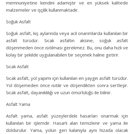
memnuniyetine kendini adamıştır ve en yüksek kalitede
malzemeler ve işçilik kullanmaktadır.
Soğuk Asfalt
Soğuk asfalt, kış aylarında veya acil onarımlarda kullanılan bir
asfalt türüdür. Sıcak asfaltın aksine, soğuk asfalt
döşenmeden önce ısıtılması gerekmez. Bu, onu daha hızlı ve
kolay bir şekilde uygulanabilen bir seçenek haline getirir.
Sıcak Asfalt
Sıcak asfalt, yol yapımı için kullanılan en yaygın asfalt türüdür.
Yol döşemeden önce ısıtılır ve döşendikten sonra sertleşir.
Sıcak asfalt, dayanıklılığı ve uzun ömürlülüğü ile bilinir.
Asfalt Yama
Asfalt yama, asfalt yüzeylerdeki hasarları onarmak için
kullanılan bir işlemdir. Hasarlı alan temizlenir ve yama ile
doldurulur. Yama, yolun geri kalanıyla aynı hizada olacak