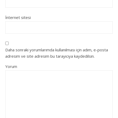
İnternet sitesi
Daha sonraki yorumlarımda kullanılması için adım, e-posta
adresim ve site adresim bu tarayıcıya kaydedilsin.
Yorum