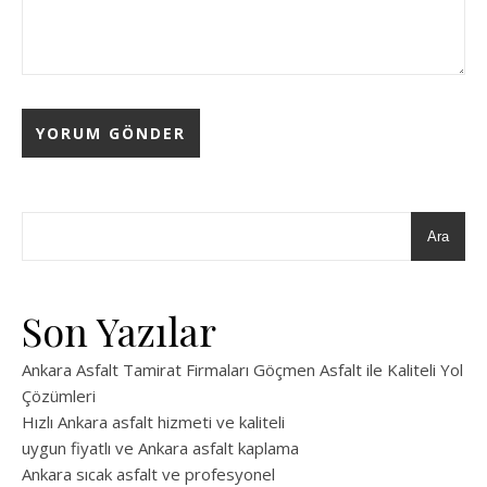
Ara
Son Yazılar
Ankara Asfalt Tamirat Firmaları Göçmen Asfalt ile Kaliteli Yol
Çözümleri
Hızlı Ankara asfalt hizmeti ve kaliteli
uygun fiyatlı ve Ankara asfalt kaplama
Ankara sıcak asfalt ve profesyonel