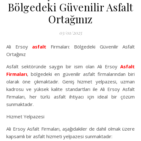
Bölgedeki Güvenilir Asfalt
Ortağınız
03/01/2025
Ali Ersoy
asfalt
Firmaları: Bölgedeki Güvenilir Asfalt
Ortağınız
Asfalt sektöründe saygın bir isim olan Ali Ersoy
Asfalt
Firmaları
, bölgedeki en güvenilir asfalt firmalarından biri
olarak öne çıkmaktadır. Geniş hizmet yelpazesi, uzman
kadrosu ve yüksek kalite standartları ile Ali Ersoy Asfalt
Firmaları, her türlü asfalt ihtiyacı için ideal bir çözüm
sunmaktadır.
Hizmet Yelpazesi
Ali Ersoy Asfalt Firmaları, aşağıdakiler de dahil olmak üzere
kapsamlı bir asfalt hizmeti yelpazesi sunmaktadır: