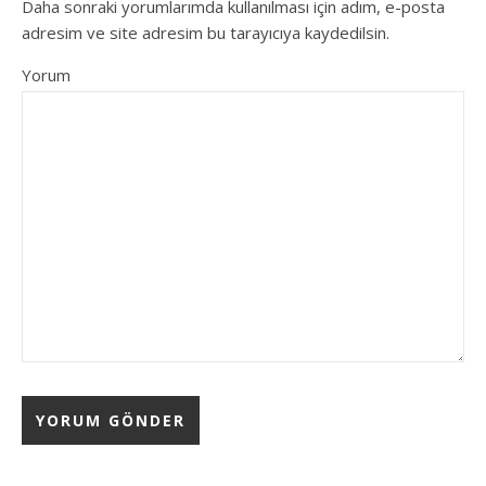
Daha sonraki yorumlarımda kullanılması için adım, e-posta
adresim ve site adresim bu tarayıcıya kaydedilsin.
Yorum