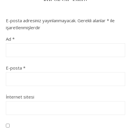
E-posta adresiniz yayınlanmayacak.
Gerekli alanlar
*
ile
işaretlenmişlerdir
Ad
*
E-posta
*
İnternet sitesi