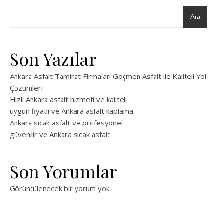
Ara
Son Yazılar
Ankara Asfalt Tamirat Firmaları Göçmen Asfalt ile Kaliteli Yol
Çözümleri
Hızlı Ankara asfalt hizmeti ve kaliteli
uygun fiyatlı ve Ankara asfalt kaplama
Ankara sıcak asfalt ve profesyonel
güvenilir ve Ankara sıcak asfalt
Son Yorumlar
Görüntülenecek bir yorum yok.