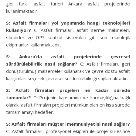
gibi farklı asfalt türleri Ankara asfalt projelerinde
kullanılmaktadır.
S: Asfalt firmaları yol yapımında hangi teknolojileri
kullanıyor?
C: Asfalt firmaları, asfalt serme makineleri,
silindirler ve GPS kontrol sistemleri gibi son teknolojik
ekipmanları kullanmaktadır.
S: Ankara’da asfalt projelerinde çevresel
sürdürülebilirlik nasıl sağlanır?
C: Asfalt firmaları, geri
dönüştürülmüş malzemeler kullanarak ve çevre dostu asfalt
karışımları seçerek çevresel sürdürülebilirliği sağlamaktadır.
S: Asfalt firmaları projeleri ne kadar sürede
tamamlar?
C: Projenin kapsamına ve karmaşıklığına bağlı
olarak, asfalt firmaları projeleri mümkün olan en kısa sürede
tamamlamayı hedefler.
S: Asfalt firmaları müşteri memnuniyetini nasıl sağlar?
C: Asfalt firmaları, profesyonel ekipleri ile proje süresince