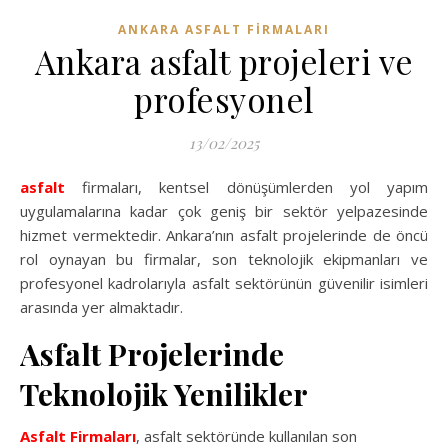
ANKARA ASFALT FIRMALARI
Ankara asfalt projeleri ve
profesyonel
13/02/2025
asfalt
firmaları, kentsel dönüşümlerden yol yapım
uygulamalarına kadar çok geniş bir sektör yelpazesinde
hizmet vermektedir. Ankara’nın asfalt projelerinde de öncü
rol oynayan bu firmalar, son teknolojik ekipmanları ve
profesyonel kadrolarıyla asfalt sektörünün güvenilir isimleri
arasında yer almaktadır.
Asfalt Projelerinde
Teknolojik Yenilikler
Asfalt Firmaları
, asfalt sektöründe kullanılan son