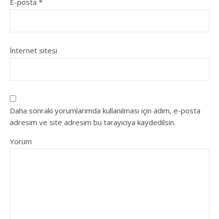
E-posta
*
İnternet sitesi
Daha sonraki yorumlarımda kullanılması için adım, e-posta
adresim ve site adresim bu tarayıcıya kaydedilsin.
Yorum