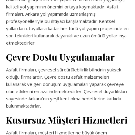
kaliteli yol yapımının önemini ortaya koymaktadır. Asfalt
firmaları, Ankara yol yapımında uzmanlaşmış
profesyonelleriyle bu ihtiyacı karşılamaktadır. Kentsel
yollardan otoyollara kadar her türlü yol yapım projesinde en
son teknikleri kullanarak dayanıklı ve uzun ömürlü yollar inşa
etmektedirler.
Çevre Dostu Uygulamalar
Asfalt firmaları, çevresel sürdürülebilirlik bilincinin yüksek
olduğu firmalardır. Çevre dostu asfalt malzemeleri
kullanarak ve geri dönüşüm uygulamaları yaparak çevreye
olan etkilerini en aza indirmektedirler. Çevresel duyarlılıkları
sayesinde Ankara’nın yeşil kent olma hedeflerine katkıda
bulunmaktadırlar.
Kusursuz Müşteri Hizmetleri
Asfalt firmaları, müşteri hizmetlerine büyük önem