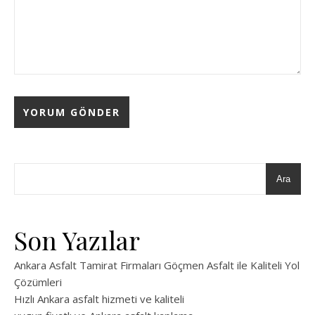
Ara
Son Yazılar
Ankara Asfalt Tamirat Firmaları Göçmen Asfalt ile Kaliteli Yol
Çözümleri
Hızlı Ankara asfalt hizmeti ve kaliteli