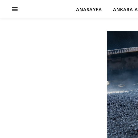
ANASAYFA
ANKARA A