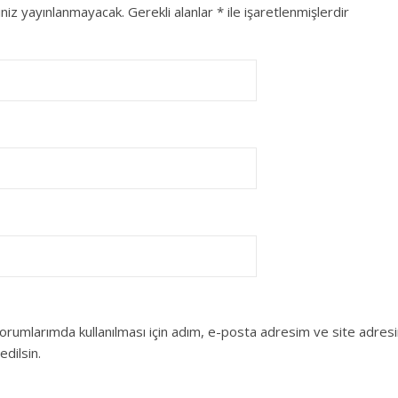
niz yayınlanmayacak.
Gerekli alanlar
*
ile işaretlenmişlerdir
orumlarımda kullanılması için adım, e-posta adresim ve site adres
edilsin.