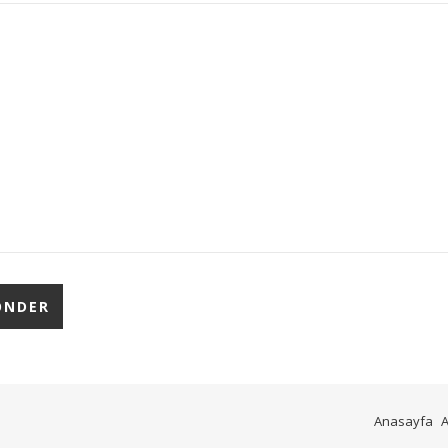
Anasayfa
A