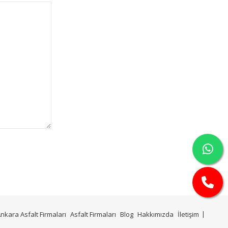
nkara Asfalt Firmaları
Asfalt Firmaları
Blog
Hakkımızda
İletişim