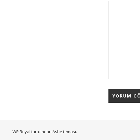
WP Royal
tarafından Ashe teması.