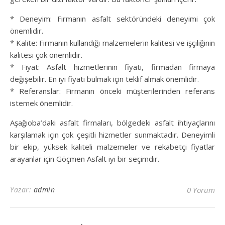
* Deneyim: Firmanın asfalt sektöründeki deneyimi çok
önemlidir.
* Kalite: Firmanın kullandığı malzemelerin kalitesi ve işçiliğinin
kalitesi çok önemlidir.
* Fiyat: Asfalt hizmetlerinin fiyatı, firmadan firmaya
değişebilir. En iyi fiyatı bulmak için teklif almak önemlidir.
* Referanslar: Firmanın önceki müşterilerinden referans
istemek önemlidir.
Aşağıoba’daki asfalt firmaları, bölgedeki asfalt ihtiyaçlarını
karşılamak için çok çeşitli hizmetler sunmaktadır. Deneyimli
bir ekip, yüksek kaliteli malzemeler ve rekabetçi fiyatlar
arayanlar için Göçmen Asfalt iyi bir seçimdir.
Yazar:
admin
0 Yorum