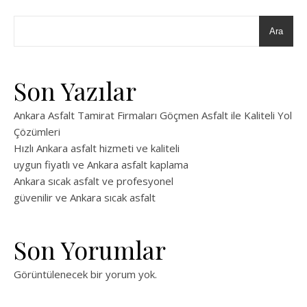
Ara
Son Yazılar
Ankara Asfalt Tamirat Firmaları Göçmen Asfalt ile Kaliteli Yol
Çözümleri
Hızlı Ankara asfalt hizmeti ve kaliteli
uygun fiyatlı ve Ankara asfalt kaplama
Ankara sıcak asfalt ve profesyonel
güvenilir ve Ankara sıcak asfalt
Son Yorumlar
Görüntülenecek bir yorum yok.