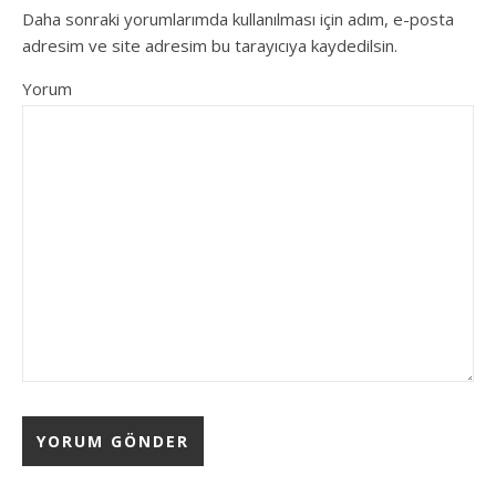
Daha sonraki yorumlarımda kullanılması için adım, e-posta
adresim ve site adresim bu tarayıcıya kaydedilsin.
Yorum