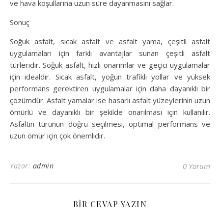
ve hava koşullarına uzun süre dayanmasını sağlar.
Sonuç
Soğuk asfalt, sıcak asfalt ve asfalt yama, çeşitli asfalt
uygulamaları için farklı avantajlar sunan çeşitli asfalt
türleridir. Soğuk asfalt, hızlı onarımlar ve geçici uygulamalar
için idealdir. Sıcak asfalt, yoğun trafikli yollar ve yüksek
performans gerektiren uygulamalar için daha dayanıklı bir
çözümdür. Asfalt yamalar ise hasarlı asfalt yüzeylerinin uzun
ömürlü ve dayanıklı bir şekilde onarılması için kullanılır.
Asfaltın türünün doğru seçilmesi, optimal performans ve
uzun ömür için çok önemlidir.
Yazar:
admin
0 Yorum
BIR CEVAP YAZIN