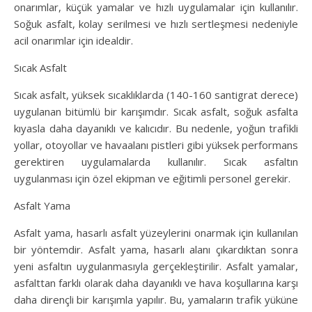
onarımlar, küçük yamalar ve hızlı uygulamalar için kullanılır.
Soğuk asfalt, kolay serilmesi ve hızlı sertleşmesi nedeniyle
acil onarımlar için idealdir.
Sıcak Asfalt
Sıcak asfalt, yüksek sıcaklıklarda (140-160 santigrat derece)
uygulanan bitümlü bir karışımdır. Sıcak asfalt, soğuk asfalta
kıyasla daha dayanıklı ve kalıcıdır. Bu nedenle, yoğun trafikli
yollar, otoyollar ve havaalanı pistleri gibi yüksek performans
gerektiren uygulamalarda kullanılır. Sıcak asfaltın
uygulanması için özel ekipman ve eğitimli personel gerekir.
Asfalt Yama
Asfalt yama, hasarlı asfalt yüzeylerini onarmak için kullanılan
bir yöntemdir. Asfalt yama, hasarlı alanı çıkardıktan sonra
yeni asfaltın uygulanmasıyla gerçekleştirilir. Asfalt yamalar,
asfalttan farklı olarak daha dayanıklı ve hava koşullarına karşı
daha dirençli bir karışımla yapılır. Bu, yamaların trafik yüküne