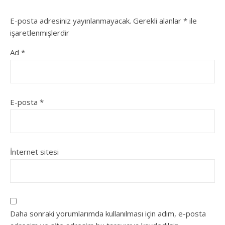
E-posta adresiniz yayınlanmayacak.
Gerekli alanlar
*
ile
işaretlenmişlerdir
Ad
*
E-posta
*
İnternet sitesi
Daha sonraki yorumlarımda kullanılması için adım, e-posta