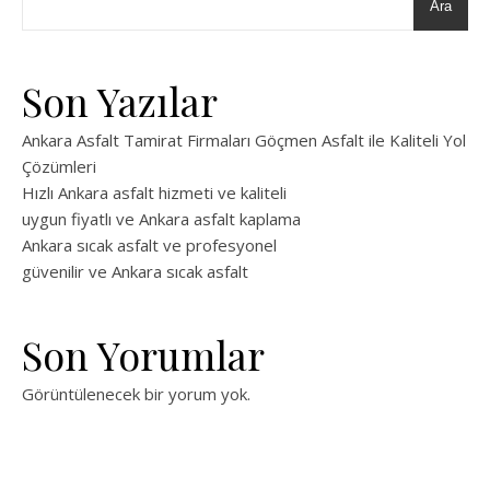
Ara
Son Yazılar
Ankara Asfalt Tamirat Firmaları Göçmen Asfalt ile Kaliteli Yol
Çözümleri
Hızlı Ankara asfalt hizmeti ve kaliteli
uygun fiyatlı ve Ankara asfalt kaplama
Ankara sıcak asfalt ve profesyonel
güvenilir ve Ankara sıcak asfalt
Son Yorumlar
Görüntülenecek bir yorum yok.