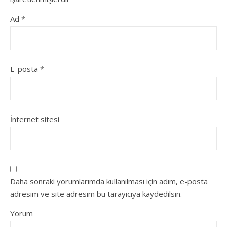
Ad
*
E-posta
*
İnternet sitesi
Daha sonraki yorumlarımda kullanılması için adım, e-posta
adresim ve site adresim bu tarayıcıya kaydedilsin.
Yorum