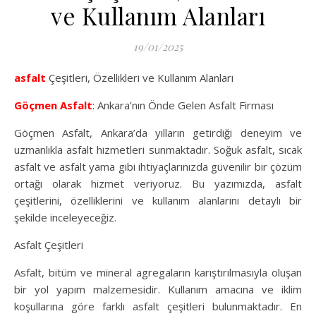
ve Kullanım Alanları
19/01/2025
asfalt
Çeşitleri, Özellikleri ve Kullanım Alanları
Göçmen Asfalt
: Ankara’nın Önde Gelen Asfalt Firması
Göçmen Asfalt, Ankara’da yılların getirdiği deneyim ve
uzmanlıkla asfalt hizmetleri sunmaktadır. Soğuk asfalt, sıcak
asfalt ve asfalt yama gibi ihtiyaçlarınızda güvenilir bir çözüm
ortağı olarak hizmet veriyoruz. Bu yazımızda, asfalt
çeşitlerini, özelliklerini ve kullanım alanlarını detaylı bir
şekilde inceleyeceğiz.
Asfalt Çeşitleri
Asfalt, bitüm ve mineral agregaların karıştırılmasıyla oluşan
bir yol yapım malzemesidir. Kullanım amacına ve iklim
koşullarına göre farklı asfalt çeşitleri bulunmaktadır. En