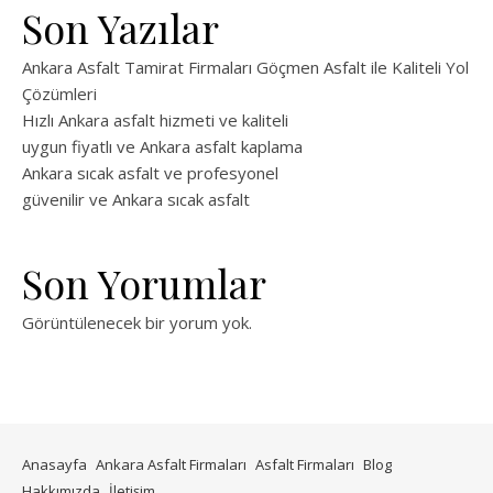
Son Yazılar
Ankara Asfalt Tamirat Firmaları Göçmen Asfalt ile Kaliteli Yol
Çözümleri
Hızlı Ankara asfalt hizmeti ve kaliteli
uygun fiyatlı ve Ankara asfalt kaplama
Ankara sıcak asfalt ve profesyonel
güvenilir ve Ankara sıcak asfalt
Son Yorumlar
Görüntülenecek bir yorum yok.
Anasayfa
Ankara Asfalt Firmaları
Asfalt Firmaları
Blog
Hakkımızda
İletişim