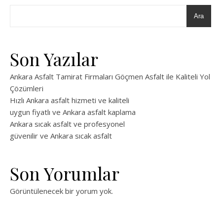
Ara
Son Yazılar
Ankara Asfalt Tamirat Firmaları Göçmen Asfalt ile Kaliteli Yol
Çözümleri
Hızlı Ankara asfalt hizmeti ve kaliteli
uygun fiyatlı ve Ankara asfalt kaplama
Ankara sıcak asfalt ve profesyonel
güvenilir ve Ankara sıcak asfalt
Son Yorumlar
Görüntülenecek bir yorum yok.