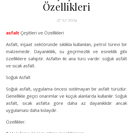
Özellikleri
27/12/2024
asfalt
Çeşitleri ve Özellikleri
Asfalt, inşaat sektöründe sıklıkla kullanılan, petrol türevi bir
malzemedir. Dayanıklılık, su geçirmezlik ve esneklik gibi
özelliklere sahiptir. Asfaltın iki ana türü vardır: soğuk asfalt
ve sıcak asfalt.
Soğuk Asfalt
Soğuk asfalt, uygulama öncesi ısıtılmayan bir asfalt türüdür.
Genellikle geçici onarımlar ve küçük alanlarda kullanılır. Soğuk
asfalt, sıcak asfalta göre daha az dayanıklıdır ancak
uygulaması daha kolaydır.
Özellikler: