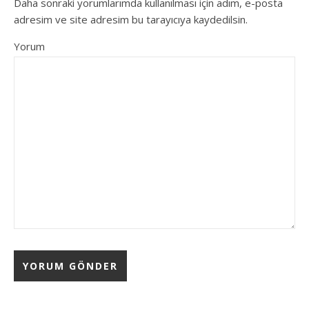
Daha sonraki yorumlarımda kullanılması için adım, e-posta
adresim ve site adresim bu tarayıcıya kaydedilsin.
Yorum