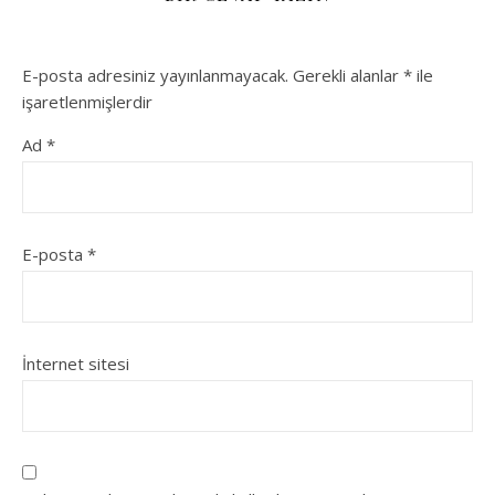
E-posta adresiniz yayınlanmayacak.
Gerekli alanlar
*
ile
işaretlenmişlerdir
Ad
*
E-posta
*
İnternet sitesi