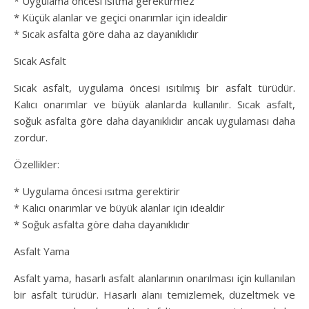
* Uygulama öncesi ısıtma gerektirmez
* Küçük alanlar ve geçici onarımlar için idealdir
* Sıcak asfalta göre daha az dayanıklıdır
Sıcak Asfalt
Sıcak asfalt, uygulama öncesi ısıtılmış bir asfalt türüdür.
Kalıcı onarımlar ve büyük alanlarda kullanılır. Sıcak asfalt,
soğuk asfalta göre daha dayanıklıdır ancak uygulaması daha
zordur.
Özellikler:
* Uygulama öncesi ısıtma gerektirir
* Kalıcı onarımlar ve büyük alanlar için idealdir
* Soğuk asfalta göre daha dayanıklıdır
Asfalt Yama
Asfalt yama, hasarlı asfalt alanlarının onarılması için kullanılan
bir asfalt türüdür. Hasarlı alanı temizlemek, düzeltmek ve