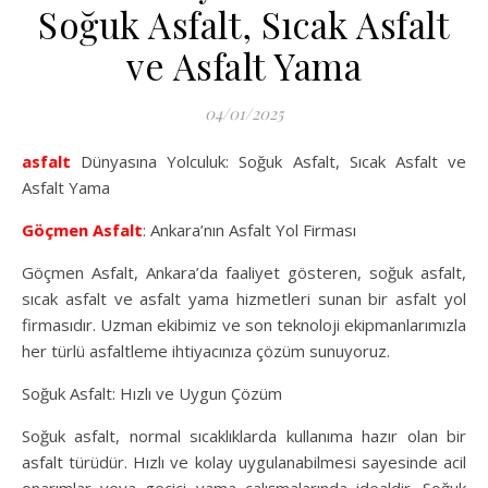
Soğuk Asfalt, Sıcak Asfalt
ve Asfalt Yama
04/01/2025
asfalt
Dünyasına Yolculuk: Soğuk Asfalt, Sıcak Asfalt ve
Asfalt Yama
Göçmen Asfalt
: Ankara’nın Asfalt Yol Firması
Göçmen Asfalt, Ankara’da faaliyet gösteren, soğuk asfalt,
sıcak asfalt ve asfalt yama hizmetleri sunan bir asfalt yol
firmasıdır. Uzman ekibimiz ve son teknoloji ekipmanlarımızla
her türlü asfaltleme ihtiyacınıza çözüm sunuyoruz.
Soğuk Asfalt: Hızlı ve Uygun Çözüm
Soğuk asfalt, normal sıcaklıklarda kullanıma hazır olan bir
asfalt türüdür. Hızlı ve kolay uygulanabilmesi sayesinde acil