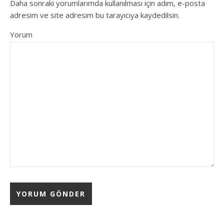
Daha sonraki yorumlarımda kullanılması için adım, e-posta
adresim ve site adresim bu tarayıcıya kaydedilsin.
Yorum