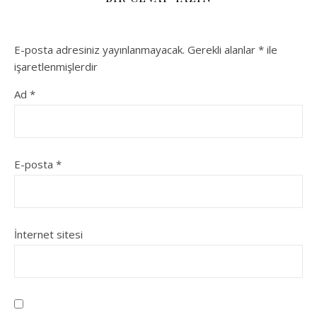
E-posta adresiniz yayınlanmayacak.
Gerekli alanlar
*
ile
işaretlenmişlerdir
Ad
*
E-posta
*
İnternet sitesi