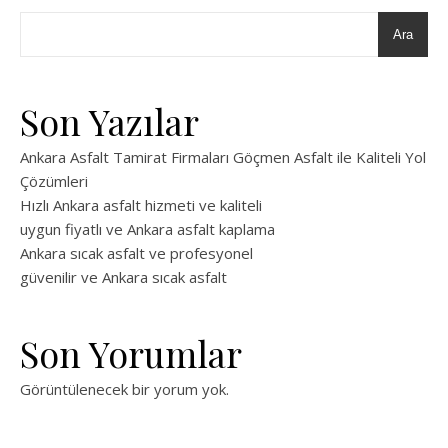
Ara
Son Yazılar
Ankara Asfalt Tamirat Firmaları Göçmen Asfalt ile Kaliteli Yol
Çözümleri
Hızlı Ankara asfalt hizmeti ve kaliteli
uygun fiyatlı ve Ankara asfalt kaplama
Ankara sıcak asfalt ve profesyonel
güvenilir ve Ankara sıcak asfalt
Son Yorumlar
Görüntülenecek bir yorum yok.