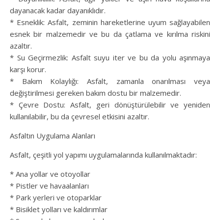
dayanacak kadar dayanıklıdır.
* Esneklik: Asfalt, zeminin hareketlerine uyum sağlayabilen
esnek bir malzemedir ve bu da çatlama ve kırılma riskini
azaltır.
* Su Geçirmezlik: Asfalt suyu iter ve bu da yolu aşınmaya
karşı korur.
* Bakım Kolaylığı: Asfalt, zamanla onarılması veya
değiştirilmesi gereken bakım dostu bir malzemedir.
* Çevre Dostu: Asfalt, geri dönüştürülebilir ve yeniden
kullanılabilir, bu da çevresel etkisini azaltır.
Asfaltın Uygulama Alanları
Asfalt, çeşitli yol yapımı uygulamalarında kullanılmaktadır:
* Ana yollar ve otoyollar
* Pistler ve havaalanları
* Park yerleri ve otoparklar
* Bisiklet yolları ve kaldırımlar