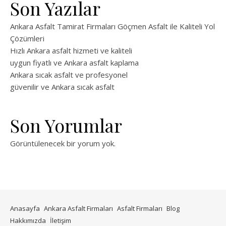
Son Yazılar
Ankara Asfalt Tamirat Firmaları Göçmen Asfalt ile Kaliteli Yol
Çözümleri
Hızlı Ankara asfalt hizmeti ve kaliteli
uygun fiyatlı ve Ankara asfalt kaplama
Ankara sıcak asfalt ve profesyonel
güvenilir ve Ankara sıcak asfalt
Son Yorumlar
Görüntülenecek bir yorum yok.
Anasayfa
Ankara Asfalt Firmaları
Asfalt Firmaları
Blog
Hakkımızda
İletişim