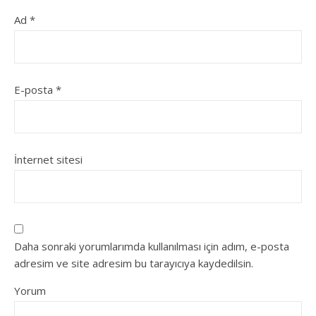
Ad
*
E-posta
*
İnternet sitesi
Daha sonraki yorumlarımda kullanılması için adım, e-posta
adresim ve site adresim bu tarayıcıya kaydedilsin.
Yorum