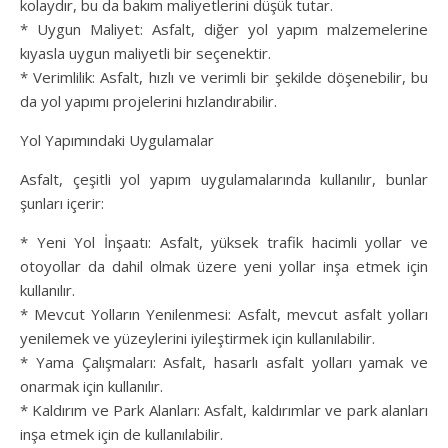
kolaydır, bu da bakım maliyetlerini düşük tutar.
* Uygun Maliyet: Asfalt, diğer yol yapım malzemelerine
kıyasla uygun maliyetli bir seçenektir.
* Verimlilik: Asfalt, hızlı ve verimli bir şekilde döşenebilir, bu
da yol yapımı projelerini hızlandırabilir.
Yol Yapımındaki Uygulamalar
Asfalt, çeşitli yol yapım uygulamalarında kullanılır, bunlar
şunları içerir:
* Yeni Yol İnşaatı: Asfalt, yüksek trafik hacimli yollar ve
otoyollar da dahil olmak üzere yeni yollar inşa etmek için
kullanılır.
* Mevcut Yolların Yenilenmesi: Asfalt, mevcut asfalt yolları
yenilemek ve yüzeylerini iyileştirmek için kullanılabilir.
* Yama Çalışmaları: Asfalt, hasarlı asfalt yolları yamak ve
onarmak için kullanılır.
* Kaldırım ve Park Alanları: Asfalt, kaldırımlar ve park alanları
inşa etmek için de kullanılabilir.