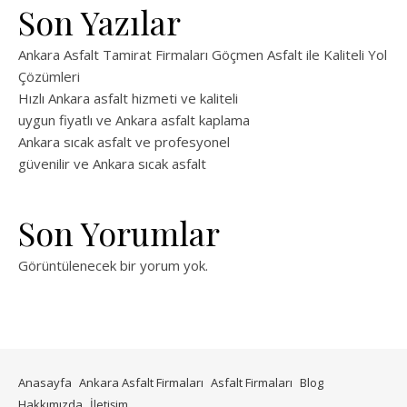
Son Yazılar
Ankara Asfalt Tamirat Firmaları Göçmen Asfalt ile Kaliteli Yol
Çözümleri
Hızlı Ankara asfalt hizmeti ve kaliteli
uygun fiyatlı ve Ankara asfalt kaplama
Ankara sıcak asfalt ve profesyonel
güvenilir ve Ankara sıcak asfalt
Son Yorumlar
Görüntülenecek bir yorum yok.
Anasayfa
Ankara Asfalt Firmaları
Asfalt Firmaları
Blog
Hakkımızda
İletişim