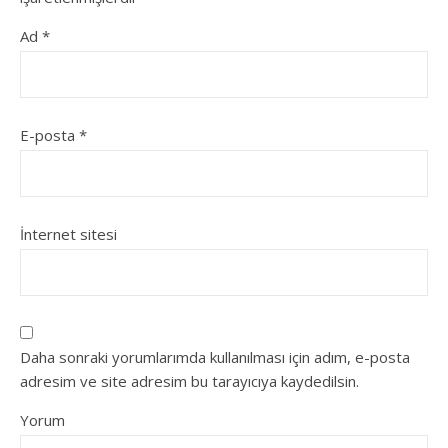
Ad
*
E-posta
*
İnternet sitesi
Daha sonraki yorumlarımda kullanılması için adım, e-posta
adresim ve site adresim bu tarayıcıya kaydedilsin.
Yorum