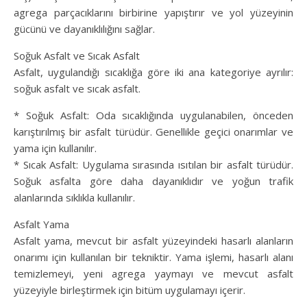
agrega parçacıklarını birbirine yapıştırır ve yol yüzeyinin
gücünü ve dayanıklılığını sağlar.
Soğuk Asfalt ve Sıcak Asfalt
Asfalt, uygulandığı sıcaklığa göre iki ana kategoriye ayrılır:
soğuk asfalt ve sıcak asfalt.
* Soğuk Asfalt: Oda sıcaklığında uygulanabilen, önceden
karıştırılmış bir asfalt türüdür. Genellikle geçici onarımlar ve
yama için kullanılır.
* Sıcak Asfalt: Uygulama sırasında ısıtılan bir asfalt türüdür.
Soğuk asfalta göre daha dayanıklıdır ve yoğun trafik
alanlarında sıklıkla kullanılır.
Asfalt Yama
Asfalt yama, mevcut bir asfalt yüzeyindeki hasarlı alanların
onarımı için kullanılan bir tekniktir. Yama işlemi, hasarlı alanı
temizlemeyi, yeni agrega yaymayı ve mevcut asfalt
yüzeyiyle birleştirmek için bitüm uygulamayı içerir.