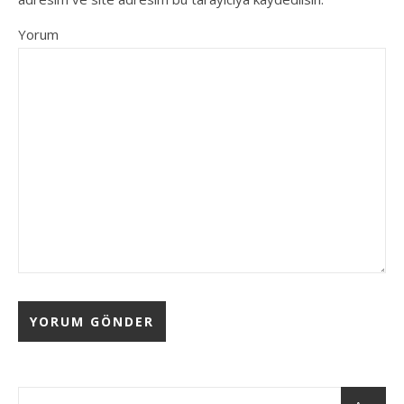
Yorum