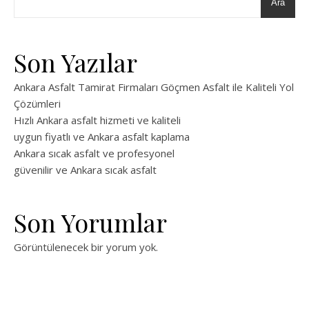
Ara
Son Yazılar
Ankara Asfalt Tamirat Firmaları Göçmen Asfalt ile Kaliteli Yol
Çözümleri
Hızlı Ankara asfalt hizmeti ve kaliteli
uygun fiyatlı ve Ankara asfalt kaplama
Ankara sıcak asfalt ve profesyonel
güvenilir ve Ankara sıcak asfalt
Son Yorumlar
Görüntülenecek bir yorum yok.