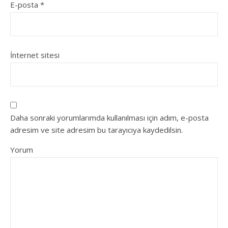
E-posta
*
İnternet sitesi
Daha sonraki yorumlarımda kullanılması için adım, e-posta
adresim ve site adresim bu tarayıcıya kaydedilsin.
Yorum