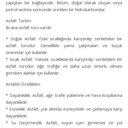
yapışkan bir bağlayıcıdır. Bitüm, doğal olarak oluşan veya
petrol arıtma sürecinde üretilen bir hidrokarbondur.
Asfalt Türleri:
İki ana asfalt türü vardır:
* Soğuk Asfalt: Oda sıcaklığında karıştırılıp serilebilen bir
asfalt türüdür. Genellikle yama çalışmaları ve küçük
onarımlar için kullanılır.
* Sıcak Asfalt: Yüksek sıcaklıklarda karıştırılıp serilebilen bir
asfalt türüdür. Ağır trafiğe ve daha uzun ömürlü olması
gereken alanlar için kullanılır.
Asfaltın Özellikleri:
* Dayanıklılık: Asfalt, ağır trafik yüklerine ve hava koşullarına
dayanıklıdır.
* Esneklik: Asfalt, yük altında esneyebilir ve çatlamaya karşı
dayanıklıdır.
* Su Geçirmezlik: Asfalt, suyun içeri girmesini ve yol