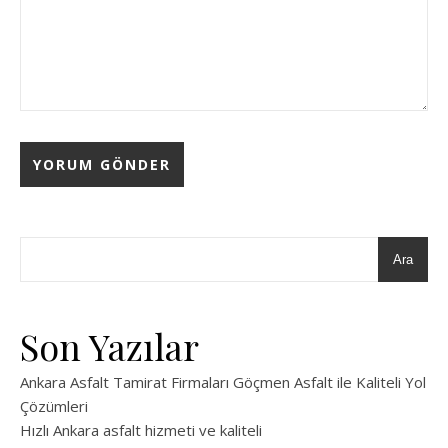
Ara
Son Yazılar
Ankara Asfalt Tamirat Firmaları Göçmen Asfalt ile Kaliteli Yol
Çözümleri
Hızlı Ankara asfalt hizmeti ve kaliteli