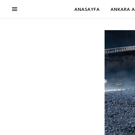
ANASAYFA
ANKARA A