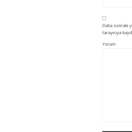
Daha sonraki y
tarayıcıya kayd
Yorum