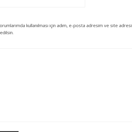
orumlarımda kullanılması için adım, e-posta adresim ve site adres
edilsin.