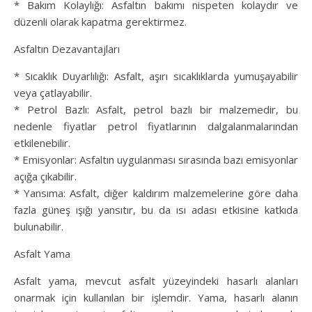
* Bakım Kolaylığı: Asfaltın bakımı nispeten kolaydır ve
düzenli olarak kapatma gerektirmez.
Asfaltın Dezavantajları
* Sıcaklık Duyarlılığı: Asfalt, aşırı sıcaklıklarda yumuşayabilir
veya çatlayabilir.
* Petrol Bazlı: Asfalt, petrol bazlı bir malzemedir, bu
nedenle fiyatlar petrol fiyatlarının dalgalanmalarından
etkilenebilir.
* Emisyonlar: Asfaltın uygulanması sırasında bazı emisyonlar
açığa çıkabilir.
* Yansıma: Asfalt, diğer kaldırım malzemelerine göre daha
fazla güneş ışığı yansıtır, bu da ısı adası etkisine katkıda
bulunabilir.
Asfalt Yama
Asfalt yama, mevcut asfalt yüzeyindeki hasarlı alanları
onarmak için kullanılan bir işlemdir. Yama, hasarlı alanın