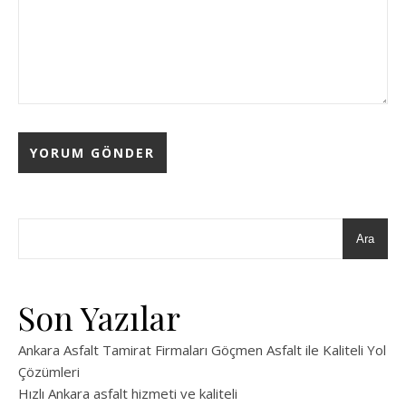
Ara
Son Yazılar
Ankara Asfalt Tamirat Firmaları Göçmen Asfalt ile Kaliteli Yol
Çözümleri
Hızlı Ankara asfalt hizmeti ve kaliteli