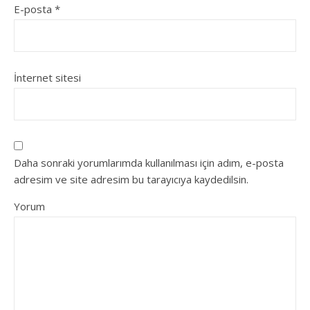
E-posta
*
İnternet sitesi
Daha sonraki yorumlarımda kullanılması için adım, e-posta
adresim ve site adresim bu tarayıcıya kaydedilsin.
Yorum