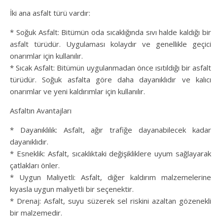
İki ana asfalt türü vardır:
* Soğuk Asfalt: Bitümün oda sıcaklığında sıvı halde kaldığı bir
asfalt türüdür. Uygulaması kolaydır ve genellikle geçici
onarımlar için kullanılır.
* Sıcak Asfalt: Bitümün uygulanmadan önce ısıtıldığı bir asfalt
türüdür. Soğuk asfalta göre daha dayanıklıdır ve kalıcı
onarımlar ve yeni kaldırımlar için kullanılır.
Asfaltın Avantajları
* Dayanıklılık: Asfalt, ağır trafiğe dayanabilecek kadar
dayanıklıdır.
* Esneklik: Asfalt, sıcaklıktaki değişikliklere uyum sağlayarak
çatlakları önler.
* Uygun Maliyetli: Asfalt, diğer kaldırım malzemelerine
kıyasla uygun maliyetli bir seçenektir.
* Drenaj: Asfalt, suyu süzerek sel riskini azaltan gözenekli
bir malzemedir.