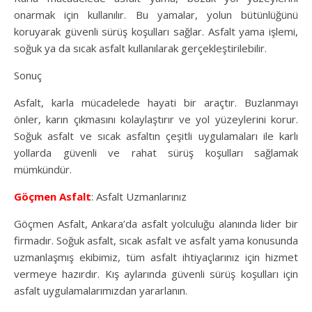
onarmak için kullanılır. Bu yamalar, yolun bütünlüğünü
koruyarak güvenli sürüş koşulları sağlar. Asfalt yama işlemi,
soğuk ya da sıcak asfalt kullanılarak gerçekleştirilebilir.
Sonuç
Asfalt, karla mücadelede hayati bir araçtır. Buzlanmayı
önler, karın çıkmasını kolaylaştırır ve yol yüzeylerini korur.
Soğuk asfalt ve sıcak asfaltın çeşitli uygulamaları ile karlı
yollarda güvenli ve rahat sürüş koşulları sağlamak
mümkündür.
Göçmen Asfalt
: Asfalt Uzmanlarınız
Göçmen Asfalt, Ankara’da asfalt yolculuğu alanında lider bir
firmadır. Soğuk asfalt, sıcak asfalt ve asfalt yama konusunda
uzmanlaşmış ekibimiz, tüm asfalt ihtiyaçlarınız için hizmet
vermeye hazırdır. Kış aylarında güvenli sürüş koşulları için
asfalt uygulamalarımızdan yararlanın.