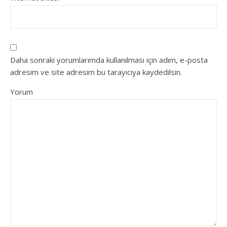
Daha sonraki yorumlarımda kullanılması için adım, e-posta
adresim ve site adresim bu tarayıcıya kaydedilsin.
Yorum