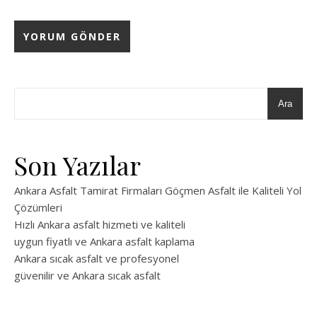
Ara
Son Yazılar
Ankara Asfalt Tamirat Firmaları Göçmen Asfalt ile Kaliteli Yol
Çözümleri
Hızlı Ankara asfalt hizmeti ve kaliteli
uygun fiyatlı ve Ankara asfalt kaplama
Ankara sıcak asfalt ve profesyonel
güvenilir ve Ankara sıcak asfalt