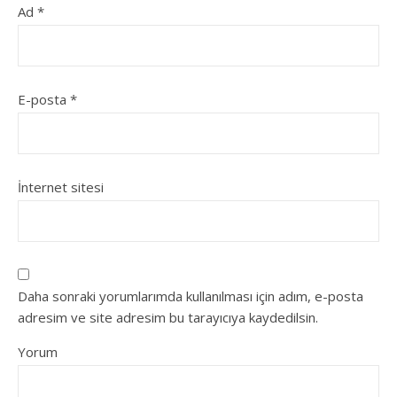
Ad
*
E-posta
*
İnternet sitesi
Daha sonraki yorumlarımda kullanılması için adım, e-posta
adresim ve site adresim bu tarayıcıya kaydedilsin.
Yorum