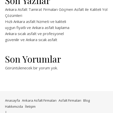
Son Yazılar
Ankara Asfalt Tamirat Firmaları Göçmen Asfalt ile Kaliteli Yol
Çözümleri
Hızlı Ankara asfalt hizmeti ve kaliteli
uygun fiyatlı ve Ankara asfalt kaplama
Ankara sıcak asfalt ve profesyonel
güvenilir ve Ankara sıcak asfalt
Son Yorumlar
Görüntülenecek bir yorum yok.
Anasayfa
Ankara Asfalt Firmaları
Asfalt Firmaları
Blog
Hakkımızda
İletişim