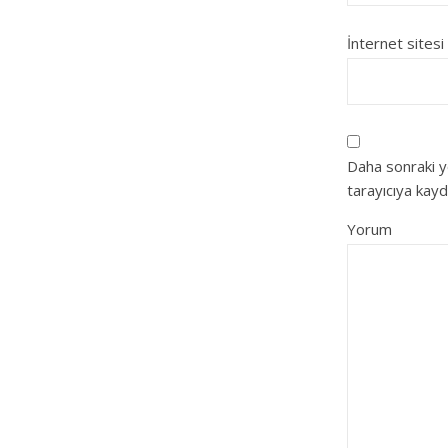
İnternet sitesi
Daha sonraki y
tarayıcıya kayd
Yorum