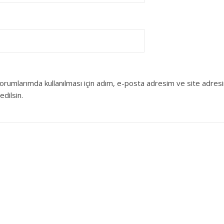
orumlarımda kullanılması için adım, e-posta adresim ve site adres
edilsin.