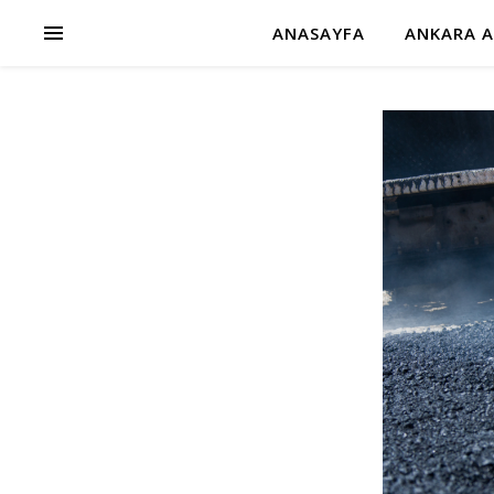
ANASAYFA
ANKARA A