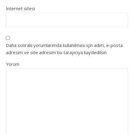
İnternet sitesi
Daha sonraki yorumlarımda kullanılması için adım, e-posta
adresim ve site adresim bu tarayıcıya kaydedilsin.
Yorum