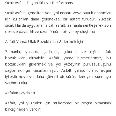
Sıcak Asfalt: Dayanıklılık ve Performans
Sıcak asfalt, genellikle yeni yol inşaatı veya büyük onarımlar
için kullanılan daha geleneksel bir asfalt türüdür. Yüksek
sıcaklıklarda uygulanan sıcak asfalt, zamanla sertleşerek son
derece dayanıklı ve uzun ömürlü bir yüzey oluşturur.
Asfalt Yama: Ufak Bozuklukları Gidermek İçin
Zamanla, yollarda çatlaklar, çukurlar ve diğer ufak
bozukluklar oluşabilir. Asfalt yama hizmetlerimiz, bu
bozuklukları gidermek ve yol yüzeyinin pürüzsüzlüğünü
sağlamak için tasarlanmıştır. Asfalt yama, trafik akışını
iyileştirmeye ve daha güvenli bir sürüş deneyimi sunmaya
yardımcı olur.
Asfaltın Faydaları
Asfalt, yol yüzeyleri için mükemmel bir seçim olmasının
birkaç nedeni vardır: