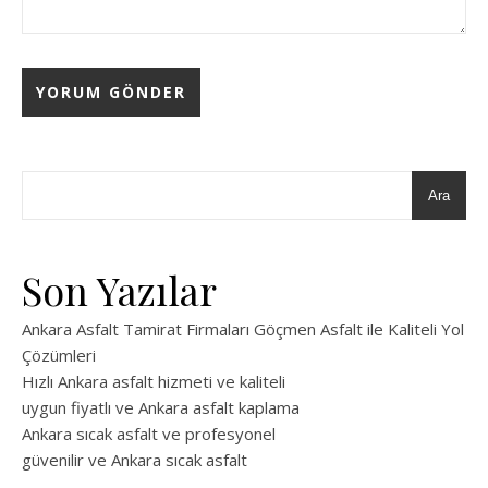
Ara
Son Yazılar
Ankara Asfalt Tamirat Firmaları Göçmen Asfalt ile Kaliteli Yol
Çözümleri
Hızlı Ankara asfalt hizmeti ve kaliteli
uygun fiyatlı ve Ankara asfalt kaplama
Ankara sıcak asfalt ve profesyonel
güvenilir ve Ankara sıcak asfalt