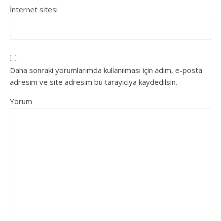
İnternet sitesi
Daha sonraki yorumlarımda kullanılması için adım, e-posta
adresim ve site adresim bu tarayıcıya kaydedilsin.
Yorum