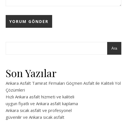
Ara
Son Yazılar
Ankara Asfalt Tamirat Firmaları Göçmen Asfalt ile Kaliteli Yol
Çözümleri
Hızlı Ankara asfalt hizmeti ve kaliteli
uygun fiyatlı ve Ankara asfalt kaplama
Ankara sıcak asfalt ve profesyonel
güvenilir ve Ankara sıcak asfalt