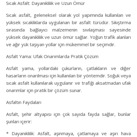
Sıcak Asfalt: Dayanıklılık ve Uzun Ömür
Sıcak asfalt, geleneksel olarak yol yapımında kullanılan ve
yüksek sıcaklıklarda uygulanan bir asfalt türüdür. Sıkıştırma
sırasında bağlayıcı malzemenin sıvılaşması sayesinde
yüksek dayanıklılık ve uzun ömür sağlar. Yoğun trafik alanları
ve ağır yük taşıyan yollar için mükemmel bir seçimdir.
Asfalt Yama: Ufak Onarımlarda Pratik Çözüm
Asfalt yama, yollardaki çukurların, çatlakların ve diğer
hasarların onarılması için kullanılan bir yöntemdir. Soğuk veya
sıcak asfalt kullanılarak uygulanır ve trafiği aksatmadan ufak
onarımlar için pratik bir çözüm sunar.
Asfaltın Faydaları
Asfalt, şehir altyapısı için çok sayıda fayda sağlar, bunlar
şunları içerir:
* Dayanıklılık: Asfalt, aşınmaya, çatlamaya ve aşırı hava