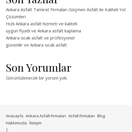
Ankara Asfalt Tamirat Firmaları Göçmen Asfalt ile Kaliteli Yol
Çözümleri
Hızlı Ankara asfalt hizmeti ve kaliteli
uygun fiyatlı ve Ankara asfalt kaplama
Ankara sıcak asfalt ve profesyonel
güvenilir ve Ankara sıcak asfalt
Son Yorumlar
Görüntülenecek bir yorum yok.
Anasayfa
Ankara Asfalt Firmaları
Asfalt Firmaları
Blog
Hakkımızda
İletişim