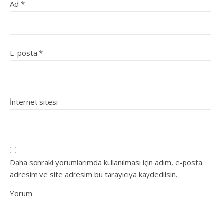
Ad
*
E-posta
*
İnternet sitesi
Daha sonraki yorumlarımda kullanılması için adım, e-posta
adresim ve site adresim bu tarayıcıya kaydedilsin.
Yorum