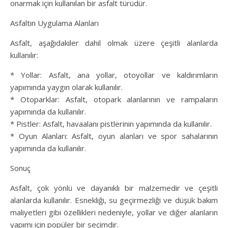
onarmak için kullanılan bir asfalt türüdür.
Asfaltın Uygulama Alanları
Asfalt, aşağıdakiler dahil olmak üzere çeşitli alanlarda
kullanılır:
* Yollar: Asfalt, ana yollar, otoyollar ve kaldırımların
yapımında yaygın olarak kullanılır.
* Otoparklar: Asfalt, otopark alanlarının ve rampaların
yapımında da kullanılır.
* Pistler: Asfalt, havaalanı pistlerinin yapımında da kullanılır.
* Oyun Alanları: Asfalt, oyun alanları ve spor sahalarının
yapımında da kullanılır.
Sonuç
Asfalt, çok yönlü ve dayanıklı bir malzemedir ve çeşitli
alanlarda kullanılır. Esnekliği, su geçirmezliği ve düşük bakım
maliyetleri gibi özellikleri nedeniyle, yollar ve diğer alanların
yapımı için popüler bir seçimdir.