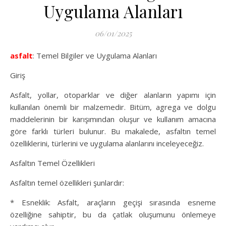
Uygulama Alanları
06/01/2025
asfalt
: Temel Bilgiler ve Uygulama Alanları
Giriş
Asfalt, yollar, otoparklar ve diğer alanların yapımı için
kullanılan önemli bir malzemedir. Bitüm, agrega ve dolgu
maddelerinin bir karışımından oluşur ve kullanım amacına
göre farklı türleri bulunur. Bu makalede, asfaltın temel
özelliklerini, türlerini ve uygulama alanlarını inceleyeceğiz.
Asfaltın Temel Özellikleri
Asfaltın temel özellikleri şunlardır:
* Esneklik: Asfalt, araçların geçişi sırasında esneme
özelliğine sahiptir, bu da çatlak oluşumunu önlemeye