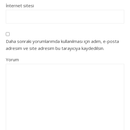
İnternet sitesi
Daha sonraki yorumlarımda kullanılması için adım, e-posta
adresim ve site adresim bu tarayıcıya kaydedilsin.
Yorum