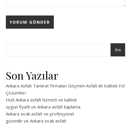
Ara
Son Yazılar
Ankara Asfalt Tamirat Firmaları Göçmen Asfalt ile Kaliteli Yol
Çözümleri
Hızlı Ankara asfalt hizmeti ve kaliteli
uygun fiyatlı ve Ankara asfalt kaplama
Ankara sıcak asfalt ve profesyonel
güvenilir ve Ankara sıcak asfalt