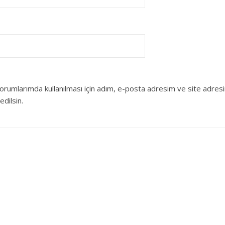
orumlarımda kullanılması için adım, e-posta adresim ve site adres
edilsin.