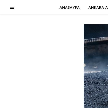
ANASAYFA
ANKARA A