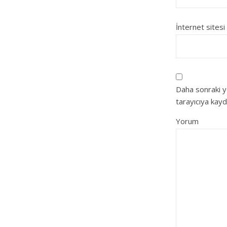
İnternet sitesi
Daha sonraki y
tarayıcıya kayd
Yorum