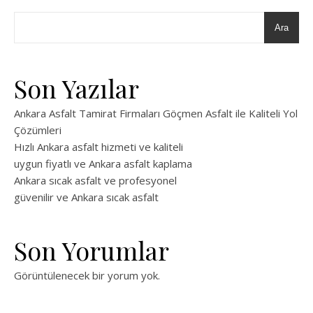
Ara
Son Yazılar
Ankara Asfalt Tamirat Firmaları Göçmen Asfalt ile Kaliteli Yol
Çözümleri
Hızlı Ankara asfalt hizmeti ve kaliteli
uygun fiyatlı ve Ankara asfalt kaplama
Ankara sıcak asfalt ve profesyonel
güvenilir ve Ankara sıcak asfalt
Son Yorumlar
Görüntülenecek bir yorum yok.