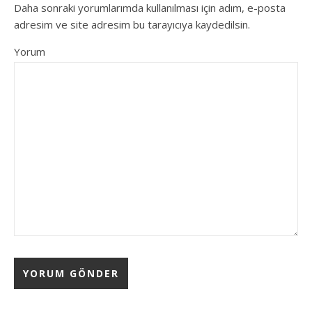
Daha sonraki yorumlarımda kullanılması için adım, e-posta
adresim ve site adresim bu tarayıcıya kaydedilsin.
Yorum