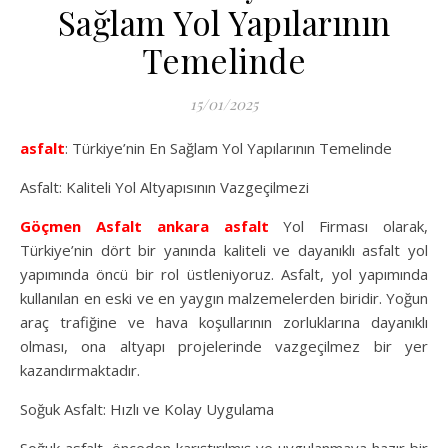
Sağlam Yol Yapılarının
Temelinde
15/01/2025
asfalt
: Türkiye’nin En Sağlam Yol Yapılarının Temelinde
Asfalt: Kaliteli Yol Altyapısının Vazgeçilmezi
Göçmen Asfalt
ankara asfalt
Yol Firması olarak,
Türkiye’nin dört bir yanında kaliteli ve dayanıklı asfalt yol
yapımında öncü bir rol üstleniyoruz. Asfalt, yol yapımında
kullanılan en eski ve en yaygın malzemelerden biridir. Yoğun
araç trafiğine ve hava koşullarının zorluklarına dayanıklı
olması, ona altyapı projelerinde vazgeçilmez bir yer
kazandırmaktadır.
Soğuk Asfalt: Hızlı ve Kolay Uygulama