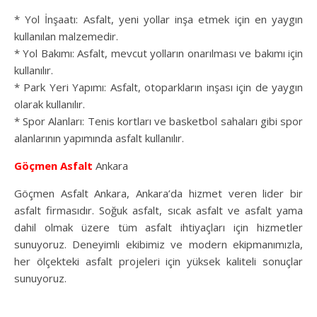
* Yol İnşaatı: Asfalt, yeni yollar inşa etmek için en yaygın
kullanılan malzemedir.
* Yol Bakımı: Asfalt, mevcut yolların onarılması ve bakımı için
kullanılır.
* Park Yeri Yapımı: Asfalt, otoparkların inşası için de yaygın
olarak kullanılır.
* Spor Alanları: Tenis kortları ve basketbol sahaları gibi spor
alanlarının yapımında asfalt kullanılır.
Göçmen Asfalt
Ankara
Göçmen Asfalt Ankara, Ankara’da hizmet veren lider bir
asfalt firmasıdır. Soğuk asfalt, sıcak asfalt ve asfalt yama
dahil olmak üzere tüm asfalt ihtiyaçları için hizmetler
sunuyoruz. Deneyimli ekibimiz ve modern ekipmanımızla,
her ölçekteki asfalt projeleri için yüksek kaliteli sonuçlar
sunuyoruz.