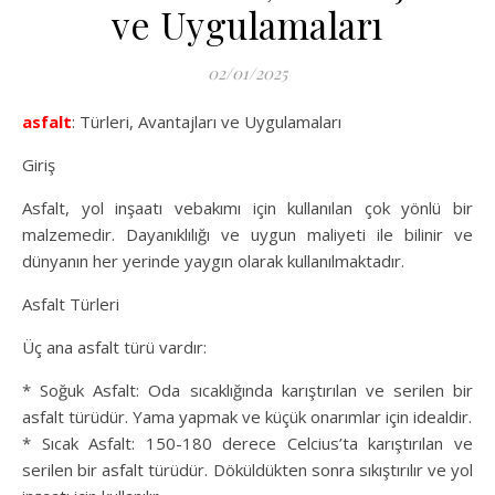
ve Uygulamaları
02/01/2025
asfalt
: Türleri, Avantajları ve Uygulamaları
Giriş
Asfalt, yol inşaatı vebakımı için kullanılan çok yönlü bir
malzemedir. Dayanıklılığı ve uygun maliyeti ile bilinir ve
dünyanın her yerinde yaygın olarak kullanılmaktadır.
Asfalt Türleri
Üç ana asfalt türü vardır:
* Soğuk Asfalt: Oda sıcaklığında karıştırılan ve serilen bir
asfalt türüdür. Yama yapmak ve küçük onarımlar için idealdir.
* Sıcak Asfalt: 150-180 derece Celcius’ta karıştırılan ve
serilen bir asfalt türüdür. Döküldükten sonra sıkıştırılır ve yol