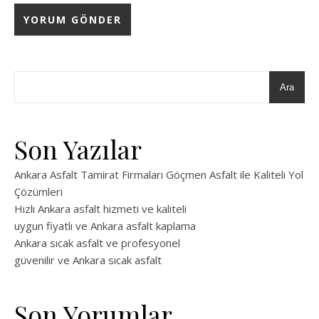
Ara
Son Yazılar
Ankara Asfalt Tamirat Firmaları Göçmen Asfalt ile Kaliteli Yol
Çözümleri
Hızlı Ankara asfalt hizmeti ve kaliteli
uygun fiyatlı ve Ankara asfalt kaplama
Ankara sıcak asfalt ve profesyonel
güvenilir ve Ankara sıcak asfalt
Son Yorumlar