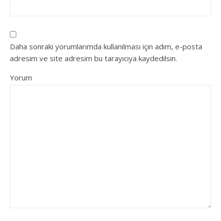
Daha sonraki yorumlarımda kullanılması için adım, e-posta
adresim ve site adresim bu tarayıcıya kaydedilsin.
Yorum