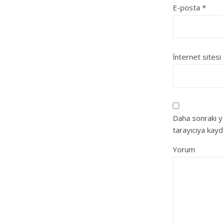
E-posta
*
İnternet sitesi
Daha sonraki y
tarayıcıya kayd
Yorum