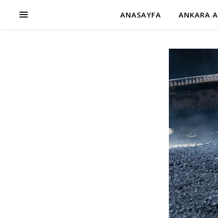
ANASAYFA
ANKARA A