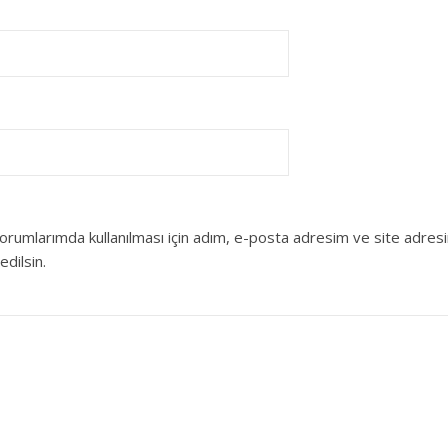
orumlarımda kullanılması için adım, e-posta adresim ve site adres
edilsin.