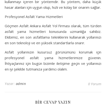
kullanmayı içeren bir yöntemdir. Bu yöntem, daha küçük
hasar alanları için uygun olup, hızlı ve kolay bir onarım sağlar.
Profesyonel Asfalt Yama Hizmetleri
Göçmen Asfalt Ankara Asfalt Yol Firması olarak, tüm türden
asfalt yama hizmetleri konusunda uzmanlığa sahibiz.
Ekibimiz, en son asfaltlama tekniklerini kullanarak yollarınızı
en son teknoloji ve en yüksek standartlarla onarır.
Asfalt yollarınızın kusursuz görünümünü korumak için
profesyonel asfalt yama hizmetlerimize güvenin.
İhtiyaçlarınız için bugün bizimle iletişime geçin ve yollarınızı
en iyi şekilde tutmanıza yardımcı olalım.
Yazar:
admin
0 Yorum
BIR CEVAP YAZIN