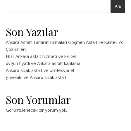
Ara
Son Yazılar
Ankara Asfalt Tamirat Firmaları Göçmen Asfalt ile Kaliteli Yol
Çözümleri
Hızlı Ankara asfalt hizmeti ve kaliteli
uygun fiyatlı ve Ankara asfalt kaplama
Ankara sıcak asfalt ve profesyonel
güvenilir ve Ankara sıcak asfalt
Son Yorumlar
Görüntülenecek bir yorum yok.