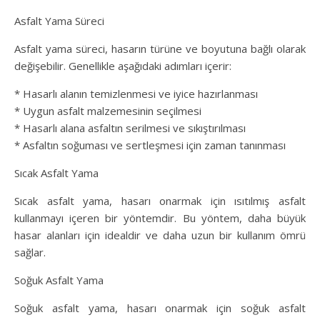
Asfalt Yama Süreci
Asfalt yama süreci, hasarın türüne ve boyutuna bağlı olarak
değişebilir. Genellikle aşağıdaki adımları içerir:
* Hasarlı alanın temizlenmesi ve iyice hazırlanması
* Uygun asfalt malzemesinin seçilmesi
* Hasarlı alana asfaltın serilmesi ve sıkıştırılması
* Asfaltın soğuması ve sertleşmesi için zaman tanınması
Sıcak Asfalt Yama
Sıcak asfalt yama, hasarı onarmak için ısıtılmış asfalt
kullanmayı içeren bir yöntemdir. Bu yöntem, daha büyük
hasar alanları için idealdir ve daha uzun bir kullanım ömrü
sağlar.
Soğuk Asfalt Yama
Soğuk asfalt yama, hasarı onarmak için soğuk asfalt