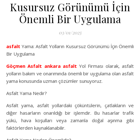
Kusursuz Görünümü İçin
Önemli Bir Uygulama
03/01/2025
asfalt
Yama: Asfalt Yolların Kusursuz Görünümü İçin Önemli
Bir Uygulama
Göçmen Asfalt
ankara asfalt
Yol Firması olarak, asfalt
yolların bakım ve onarımında önemli bir uygulama olan asfalt
yama konusunda uzman çözümler sunuyoruz.
Asfalt Yama Nedir?
Asfalt yama, asfalt yollardaki çöküntülerin, çatlakların ve
diğer hasarların onarıldığı bir işlemdir. Bu hasarlar trafik
yükü, hava koşulları veya zamanla doğal aşınma gibi
faktörlerden kaynaklanabilir.