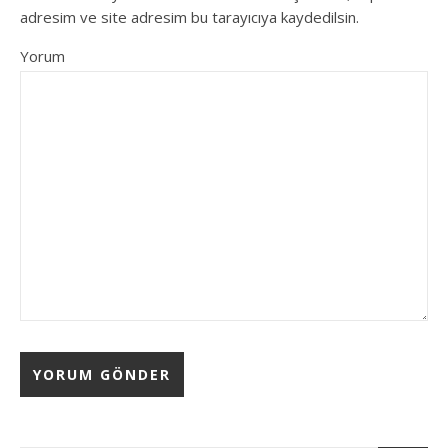
adresim ve site adresim bu tarayıcıya kaydedilsin.
Yorum