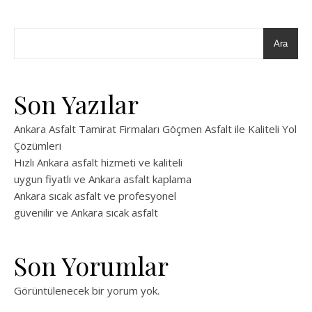
Ara
Son Yazılar
Ankara Asfalt Tamirat Firmaları Göçmen Asfalt ile Kaliteli Yol
Çözümleri
Hızlı Ankara asfalt hizmeti ve kaliteli
uygun fiyatlı ve Ankara asfalt kaplama
Ankara sıcak asfalt ve profesyonel
güvenilir ve Ankara sıcak asfalt
Son Yorumlar
Görüntülenecek bir yorum yok.