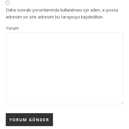
Daha sonraki yorumlarımda kullanılması için adım, e-posta
adresim ve site adresim bu tarayıcıya kaydedilsin.
Yorum