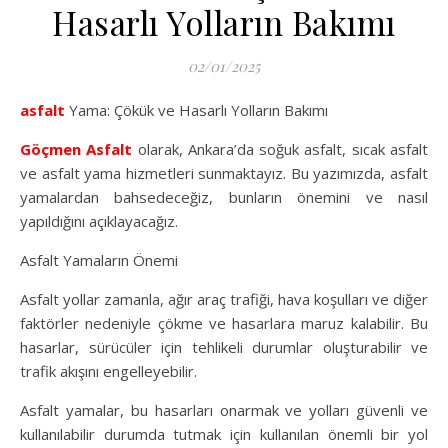
Hasarlı Yolların Bakımı
02/01/2025
asfalt
Yama: Çökük ve Hasarlı Yolların Bakımı
Göçmen Asfalt
olarak, Ankara’da soğuk asfalt, sıcak asfalt
ve asfalt yama hizmetleri sunmaktayız. Bu yazımızda, asfalt
yamalardan bahsedeceğiz, bunların önemini ve nasıl
yapıldığını açıklayacağız.
Asfalt Yamaların Önemi
Asfalt yollar zamanla, ağır araç trafiği, hava koşulları ve diğer
faktörler nedeniyle çökme ve hasarlara maruz kalabilir. Bu
hasarlar, sürücüler için tehlikeli durumlar oluşturabilir ve
trafik akışını engelleyebilir.
Asfalt yamalar, bu hasarları onarmak ve yolları güvenli ve
kullanılabilir durumda tutmak için kullanılan önemli bir yol