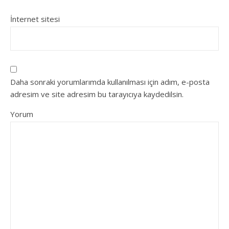
İnternet sitesi
Daha sonraki yorumlarımda kullanılması için adım, e-posta
adresim ve site adresim bu tarayıcıya kaydedilsin.
Yorum