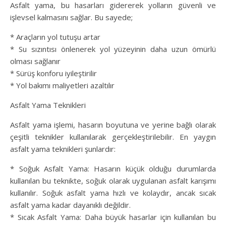
Asfalt yama, bu hasarları gidererek yolların güvenli ve
işlevsel kalmasını sağlar. Bu sayede;
* Araçların yol tutuşu artar
* Su sızıntısı önlenerek yol yüzeyinin daha uzun ömürlü
olması sağlanır
* Sürüş konforu iyileştirilir
* Yol bakımı maliyetleri azaltılır
Asfalt Yama Teknikleri
Asfalt yama işlemi, hasarın boyutuna ve yerine bağlı olarak
çeşitli teknikler kullanılarak gerçekleştirilebilir. En yaygın
asfalt yama teknikleri şunlardır:
* Soğuk Asfalt Yama: Hasarın küçük olduğu durumlarda
kullanılan bu teknikte, soğuk olarak uygulanan asfalt karışımı
kullanılır. Soğuk asfalt yama hızlı ve kolaydır, ancak sıcak
asfalt yama kadar dayanıklı değildir.
* Sıcak Asfalt Yama: Daha büyük hasarlar için kullanılan bu