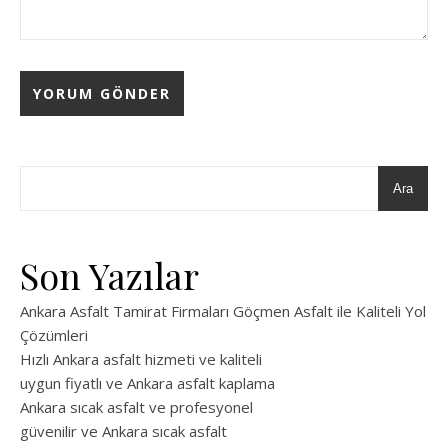
Ara
Son Yazılar
Ankara Asfalt Tamirat Firmaları Göçmen Asfalt ile Kaliteli Yol
Çözümleri
Hızlı Ankara asfalt hizmeti ve kaliteli
uygun fiyatlı ve Ankara asfalt kaplama
Ankara sıcak asfalt ve profesyonel
güvenilir ve Ankara sıcak asfalt