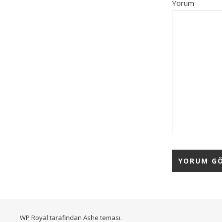
Yorum
WP Royal
tarafından Ashe teması.