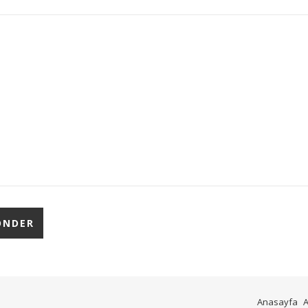
Anasayfa
A