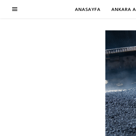
ANASAYFA
ANKARA A