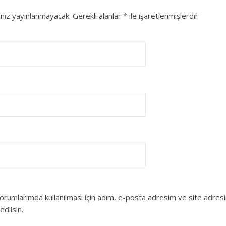
niz yayınlanmayacak.
Gerekli alanlar
*
ile işaretlenmişlerdir
orumlarımda kullanılması için adım, e-posta adresim ve site adres
edilsin.