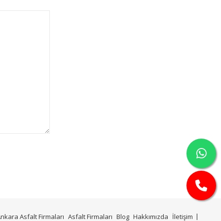
nkara Asfalt Firmaları
Asfalt Firmaları
Blog
Hakkımızda
İletişim