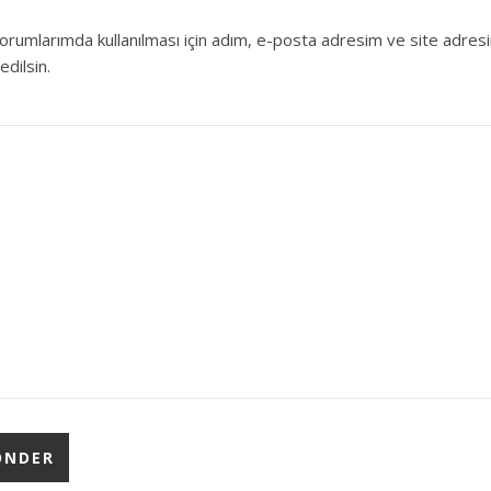
orumlarımda kullanılması için adım, e-posta adresim ve site adres
edilsin.