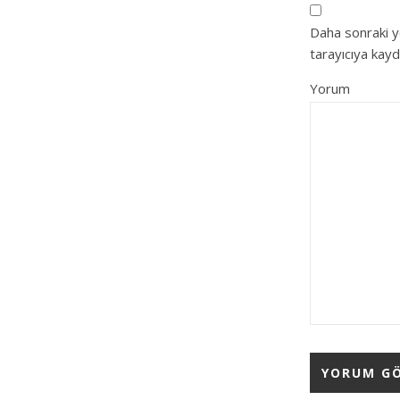
Daha sonraki y
tarayıcıya kayd
Yorum