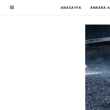
ANASAYFA
ANKARA A