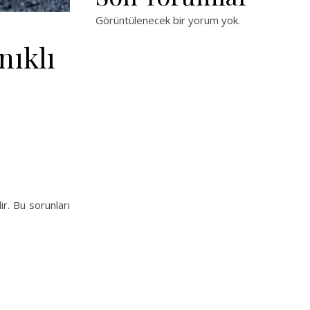
Görüntülenecek bir yorum yok.
nıklı
r. Bu sorunları