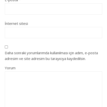
İnternet sitesi
Daha sonraki yorumlarımda kullanılması için adım, e-posta
adresim ve site adresim bu tarayıcıya kaydedilsin.
Yorum