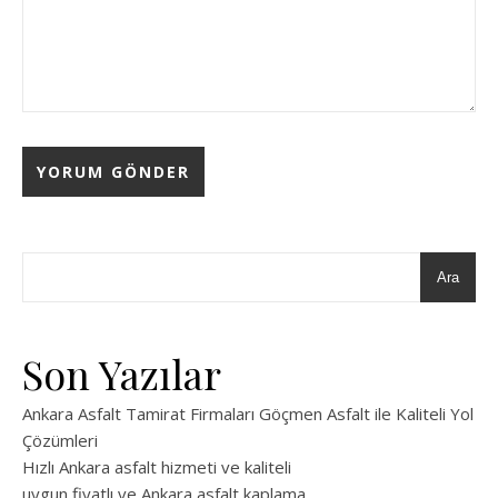
Ara
Son Yazılar
Ankara Asfalt Tamirat Firmaları Göçmen Asfalt ile Kaliteli Yol
Çözümleri
Hızlı Ankara asfalt hizmeti ve kaliteli
uygun fiyatlı ve Ankara asfalt kaplama