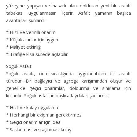
yüzeyine yapışan ve hasarlı alanı dolduran yeni bir asfalt
tabakası uygulanmasını içerir. Asfalt yamanın başlıca
avantajları şunlardır:
* Hızlı ve verimli onarım
* Küçük alanlar için uygun
* Maliyet etkinliği
* Trafiğe kısa sürede açılabilir
Soğuk Asfalt
Soğuk asfalt, oda sıcaklığında uygulanabilen bir asfalt
türüdür. Bir bağlayıcı ve agrega karışımından oluşur ve
genellikle geçici onarımlar, doldurma ve sınırlama için
kullanılır. Soğuk asfalttın başlıca faydaları şunlardır:
* Hızlı ve kolay uygulama
* Herhangi bir ekipman gerektirmez
* Geçici onarımlar için ideal
* Saklanması ve taşınması kolay